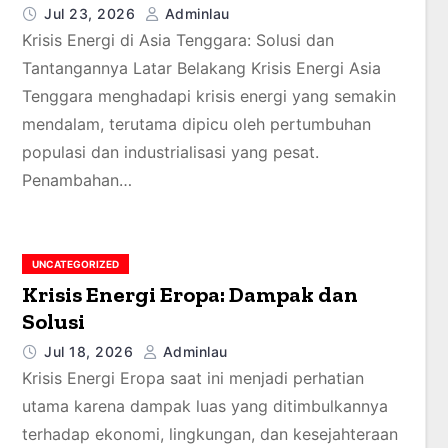
Jul 23, 2026
Adminlau
Krisis Energi di Asia Tenggara: Solusi dan
Tantangannya Latar Belakang Krisis Energi Asia
Tenggara menghadapi krisis energi yang semakin
mendalam, terutama dipicu oleh pertumbuhan
populasi dan industrialisasi yang pesat.
Penambahan…
UNCATEGORIZED
Krisis Energi Eropa: Dampak dan
Solusi
Jul 18, 2026
Adminlau
Krisis Energi Eropa saat ini menjadi perhatian
utama karena dampak luas yang ditimbulkannya
terhadap ekonomi, lingkungan, dan kesejahteraan