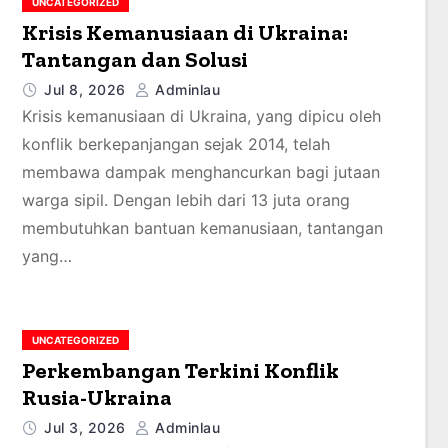
UNCATEGORIZED
Krisis Kemanusiaan di Ukraina:
Tantangan dan Solusi
Jul 8, 2026
Adminlau
Krisis kemanusiaan di Ukraina, yang dipicu oleh
konflik berkepanjangan sejak 2014, telah
membawa dampak menghancurkan bagi jutaan
warga sipil. Dengan lebih dari 13 juta orang
membutuhkan bantuan kemanusiaan, tantangan
yang…
UNCATEGORIZED
Perkembangan Terkini Konflik
Rusia-Ukraina
Jul 3, 2026
Adminlau