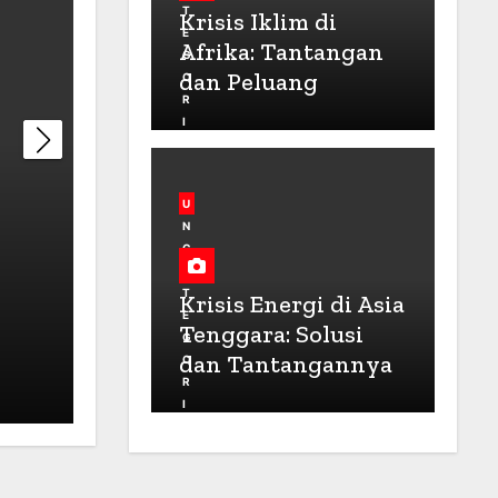
T
Krisis Iklim di
E
Afrika: Tantangan
G
dan Peluang
O
R
I
Z
E
D
U
N
C
A
Perkembangan Terkini 
T
Krisis Energi di Asia
E
Rusia-Ukraina
Tenggara: Solusi
G
dan Tantangannya
O
Jul 3, 2026
Adminlau
R
I
Z
E
D