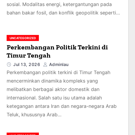
sosial. Modalitas energi, ketergantungan pada
bahan bakar fosil, dan konflik geopolitik seperti…
UNCATEGORIZED
Perkembangan Politik Terkini di
Timur Tengah
Jul 13, 2026
Adminlau
Perkembangan politik terkini di Timur Tengah
mencerminkan dinamika kompleks yang
melibatkan berbagai aktor domestik dan
internasional. Salah satu isu utama adalah
ketegangan antara Iran dan negara-negara Arab
Teluk, khususnya Arab…